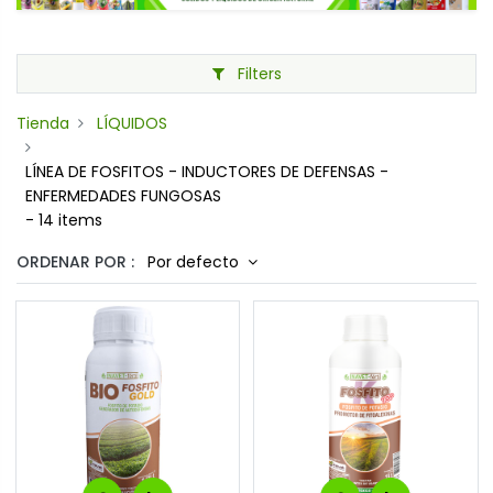
Filters
Tienda
LÍQUIDOS
LÍNEA DE FOSFITOS - INDUCTORES DE DEFENSAS -
ENFERMEDADES FUNGOSAS
- 14 items
ORDENAR POR :
Por defecto