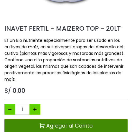
INAVET FERTIL - MAIZERO TOP - 20LT
Es un Bio nutriente especialmente para ser usado en los
cultivos de maíz, en sus diversas etapas del desarrollo del
cultivo (plantas más vigorosas y mazorcas más grandes)
Contiene una alta proporción de sustancias nutritivas de
origen vegetal, las mismas que son capaces de intervenir
positivamente los procesos fisiológicos de las plantas de
maíz.
S/
0.00
Agregar al Carrito