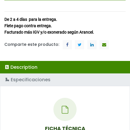
De 2 a 4
días
para la entrega.
Flete pago contra entrega.
Facturado más IGV y/o exonerado según Arancel.
Comparte este producto:
Description
Especificaciones
FICHA TÉCNICA