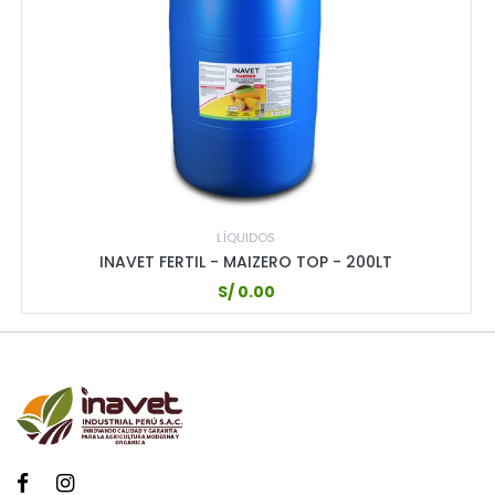
LÍQUIDOS
INAVET FERTIL - MAIZERO TOP - 200LT
S/
0.00