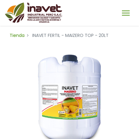
Tienda
INAVET FERTIL - MAIZERO TOP - 20LT