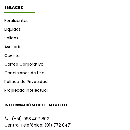
ENLACES
Fertilizantes
Líquidos
Sólidos
Asesoría
Cuenta
Correo Corporativo
Condiciones de Uso
Política de Privacidad
Propiedad Intelectual
INFORMACIÓN DE CONTACTO
(+51) 968 407 802
Central Telefónica: (01) 772 0471