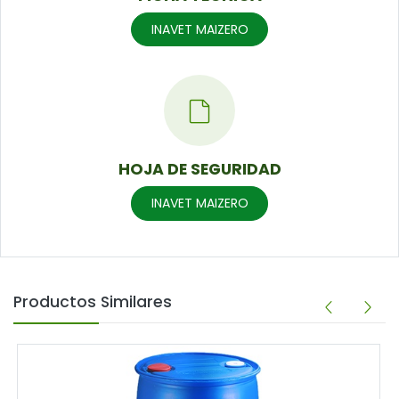
INAVET MAIZERO
HOJA DE SEGURIDAD
INAVET MAIZERO
Productos Similares