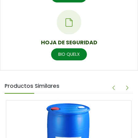
HOJA DE SEGURIDAD
BIO QUELX
Productos Similares