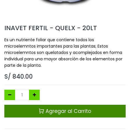
INAVET FERTIL - QUELX - 20LT
Es un nutriente foliar que contiene todos los
microelemntos importantes para las plantas; Estos
microelemntos son quelatados y acomplejados en forma
individual para una mayor absorción de los elementos por
parte de la planta.
S/
840.00
Agregar al Carrito