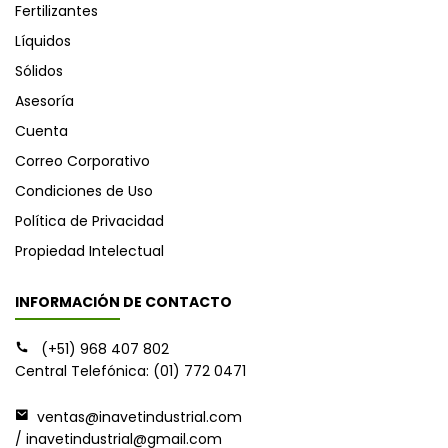
Fertilizantes
Líquidos
Sólidos
Asesoría
Cuenta
Correo Corporativo
Condiciones de Uso
Política de Privacidad
Propiedad Intelectual
INFORMACIÓN DE CONTACTO
(+51) 968 407 802
Central Telefónica: (01) 772 0471
ventas@inavetindustrial.com
/ inavetindustrial@gmail.com