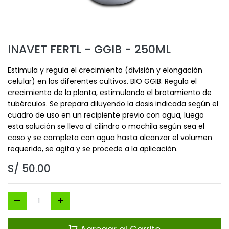
INAVET FERTL - GGIB - 250ML
Estimula y regula el crecimiento (división y elongación
celular) en los diferentes cultivos. BIO GGIB. Regula el
crecimiento de la planta, estimulando el brotamiento de
tubérculos. Se prepara diluyendo la dosis indicada según el
cuadro de uso en un recipiente previo con agua, luego
esta solución se lleva al cilindro o mochila según sea el
caso y se completa con agua hasta alcanzar el volumen
requerido, se agita y se procede a la aplicación.
S/
50.00