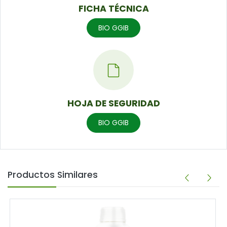
FICHA TÉCNICA
BIO GGIB
HOJA DE SEGURIDAD
BIO GGIB
Productos Similares