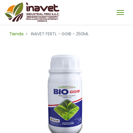
Tienda
INAVET FERTL - GGIB - 250ML