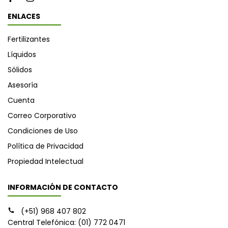
ENLACES
Fertilizantes
Líquidos
Sólidos
Asesoría
Cuenta
Correo Corporativo
Condiciones de Uso
Política de Privacidad
Propiedad Intelectual
INFORMACIÓN DE CONTACTO
(+51) 968 407 802
Central Telefónica: (01) 772 0471