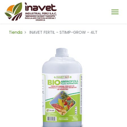
Tienda
INAVET FERTIL - STIMP-GROW - 4LT