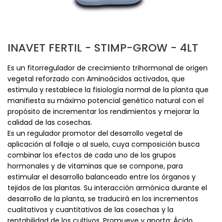
INAVET FERTIL - STIMP-GROW - 4LT
Es un fitorregulador de crecimiento trihormonal de origen
vegetal reforzado con Aminoácidos activados, que
estimula y restablece la fisiología normal de la planta que
manifiesta su máximo potencial genético natural con el
propósito de incrementar los rendimientos y mejorar la
calidad de las cosechas.
Es un regulador promotor del desarrollo vegetal de
aplicación al follaje o al suelo, cuya composición busca
combinar los efectos de cada uno de los grupos
hormonales y de vitaminas que se compone, para
estimular el desarrollo balanceado entre los órganos y
tejidos de las plantas. Su interacción armónica durante el
desarrollo de la planta, se traducirá en los incrementos
cualitativos y cuantitativos de las cosechas y la
rentabilidad de los cultivos. Promueve y aporta: Ácido