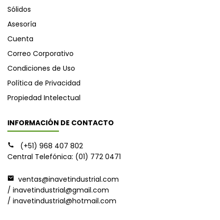
Sólidos
Asesoría
Cuenta
Correo Corporativo
Condiciones de Uso
Política de Privacidad
Propiedad Intelectual
INFORMACIÓN DE CONTACTO
(+51) 968 407 802
Central Telefónica: (01) 772 0471
ventas@inavetindustrial.com
/ inavetindustrial@gmail.com
/ inavetindustrial@hotmail.com