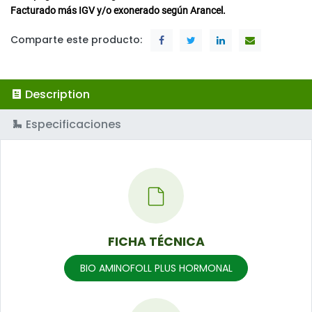
Facturado más IGV y/o exonerado según Arancel.
Comparte este producto:
Description
Especificaciones
FICHA TÉCNICA
BIO AMINOFOLL PLUS HORMONAL