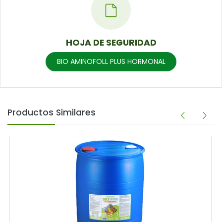
HOJA DE SEGURIDAD
BIO AMINOFOLL PLUS HORMONAL
Productos Similares