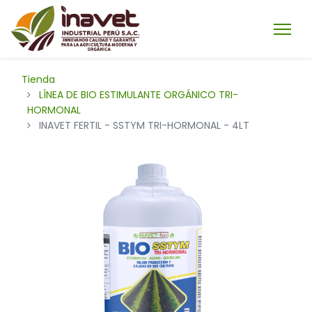
Tienda
LÍNEA DE BIO ESTIMULANTE ORGÁNICO TRI-
HORMONAL
INAVET FERTIL - SSTYM TRI-HORMONAL - 4LT