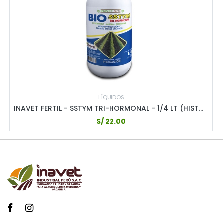
LÍQUIDOS
INAVET FERTIL - SSTYM TRI-HORMONAL - 1/4 LT (HISTORIAL 2020 - JUL 2024)
S/
22.00