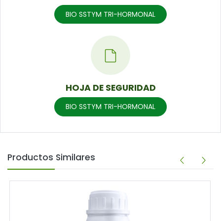
BIO SSTYM TRI-HORMONAL
HOJA DE SEGURIDAD
BIO SSTYM TRI-HORMONAL
Productos Similares