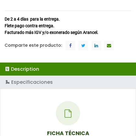
De 2 a 4
días
para la entrega.
Flete pago contra entrega.
Facturado más IGV y/o exonerado según Arancel.
Comparte este producto:
Description
Especificaciones
FICHA TÉCNICA