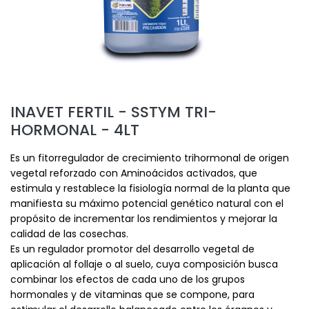
INAVET FERTIL - SSTYM TRI-
HORMONAL - 4LT
Es un fitorregulador de crecimiento trihormonal de origen
vegetal reforzado con Aminoácidos activados, que
estimula y restablece la fisiología normal de la planta que
manifiesta su máximo potencial genético natural con el
propósito de incrementar los rendimientos y mejorar la
calidad de las cosechas.
Es un regulador promotor del desarrollo vegetal de
aplicación al follaje o al suelo, cuya composición busca
combinar los efectos de cada uno de los grupos
hormonales y de vitaminas que se compone, para