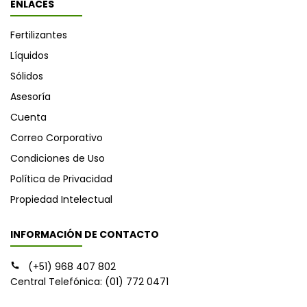
ENLACES
Fertilizantes
Líquidos
Sólidos
Asesoría
Cuenta
Correo Corporativo
Condiciones de Uso
Política de Privacidad
Propiedad Intelectual
INFORMACIÓN DE CONTACTO
(+51) 968 407 802
Central Telefónica: (01) 772 0471