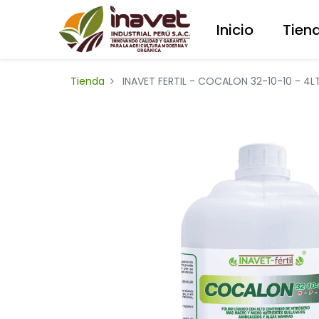
Inicio
Tien
Tienda
INAVET FERTIL - COCALON 32-10-10 - 4L