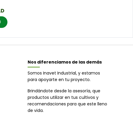
AD
0
Nos diferenciamos de las demás
Somos Inavet Industrial, y estamos
para apoyarte en tu proyecto.
Brindándote desde la asesoría, que
productos utilizar en tus cultivos y
recomendaciones para que este lleno
de vida.