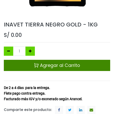
INAVET TIERRA NEGRO GOLD - 1KG
S/
0.00
Agregar al Carrito
De 2 a 4
días
para la entrega.
Flete pago contra entrega.
Facturado más IGV y/o exonerado según Arancel.
Comparte este producto: