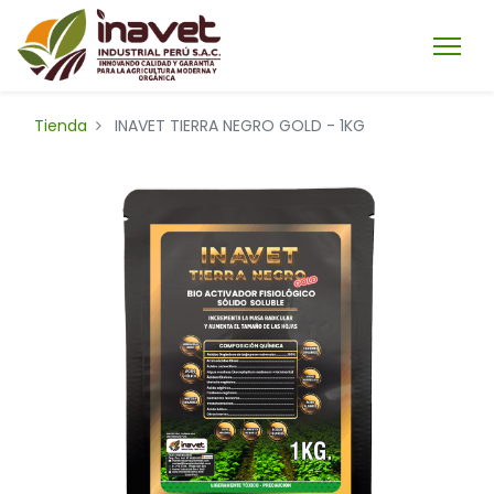
Tienda
INAVET TIERRA NEGRO GOLD - 1KG