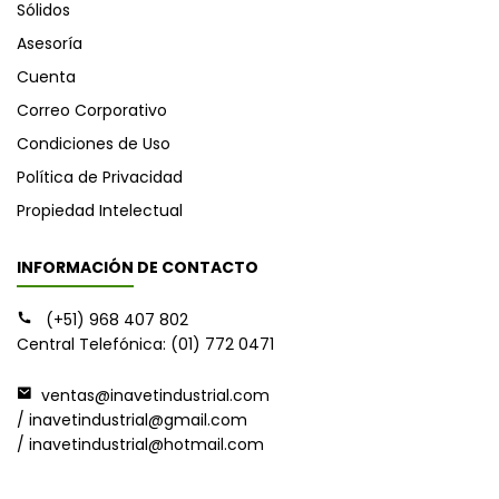
Sólidos
Asesoría
Cuenta
Correo Corporativo
Condiciones de Uso
Política de Privacidad
Propiedad Intelectual
INFORMACIÓN DE CONTACTO
(+51) 968 407 802
Central Telefónica: (01) 772 0471
ventas@inavetindustrial.com
/ inavetindustrial@gmail.com
/ inavetindustrial@hotmail.com