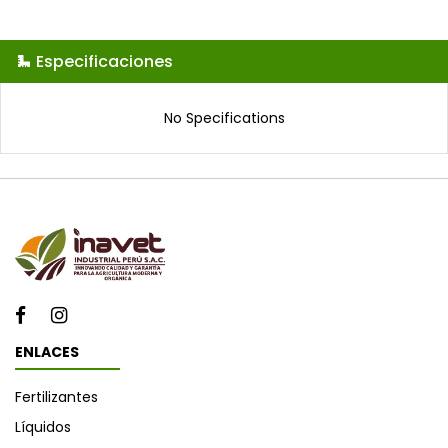
Especificaciones
No Specifications
ENLACES
Fertilizantes
Líquidos