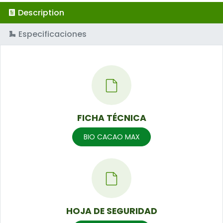
Description
Especificaciones
FICHA TÉCNICA
BIO CACAO MAX
HOJA DE SEGURIDAD