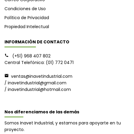
Condiciones de Uso
Política de Privacidad
Propiedad Intelectual
INFORMACIÓN DE CONTACTO
(+51) 968 407 802
Central Telefónica: (01) 772 0471
ventas@inavetindustrial.com
/ inavetindustrial@gmail.com
/ inavetindustrial@hotmail.com
Nos diferenciamos de las demás
Somos Inavet Industrial, y estamos para apoyarte en tu
proyecto.