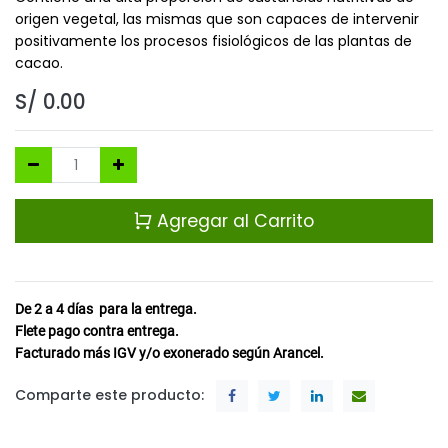
origen vegetal, las mismas que son capaces de intervenir
positivamente los procesos fisiológicos de las plantas de
cacao.
S/
0.00
Agregar al Carrito
De 2 a 4
días
para la entrega.
Flete pago contra entrega.
Facturado más IGV y/o exonerado según Arancel.
Comparte este producto: