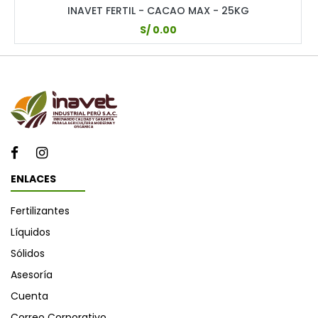
INAVET FERTIL - CACAO MAX - 25KG
S/
0.00
ENLACES
Fertilizantes
Líquidos
Sólidos
Asesoría
Cuenta
Correo Corporativo