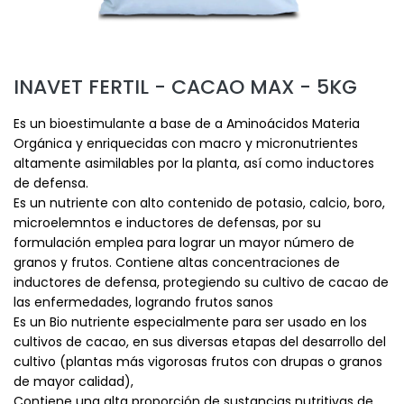
INAVET FERTIL - CACAO MAX - 5KG
Es un bioestimulante a base de a Aminoácidos Materia
Orgánica y enriquecidas con macro y micronutrientes
altamente asimilables por la planta, así como inductores
de defensa.
Es un nutriente con alto contenido de potasio, calcio, boro,
microelemntos e inductores de defensas, por su
formulación emplea para lograr un mayor número de
granos y frutos. Contiene altas concentraciones de
inductores de defensa, protegiendo su cultivo de cacao de
las enfermedades, logrando frutos sanos
Es un Bio nutriente especialmente para ser usado en los
cultivos de cacao, en sus diversas etapas del desarrollo del
cultivo (plantas más vigorosas frutos con drupas o granos
de mayor calidad),
Contiene una alta proporción de sustancias nutritivas de