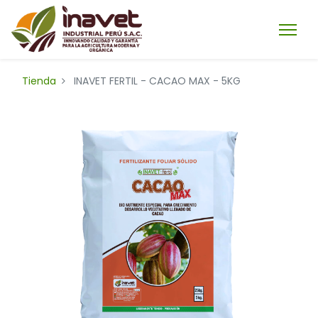
Tienda
INAVET FERTIL - CACAO MAX - 5KG